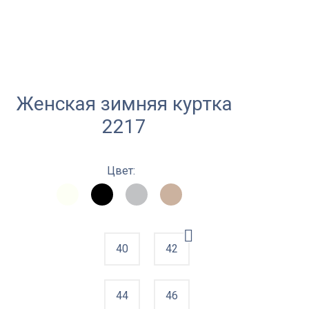
Женская зимняя куртка
2217
Цвет:
40
42
44
46